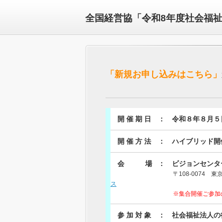
全国経営協「令和8年度社会福