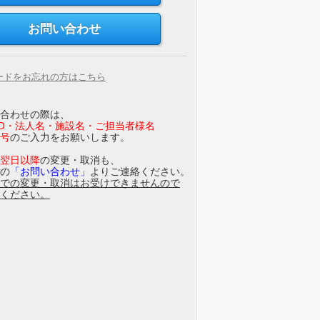
ードをお忘れの方はこちら