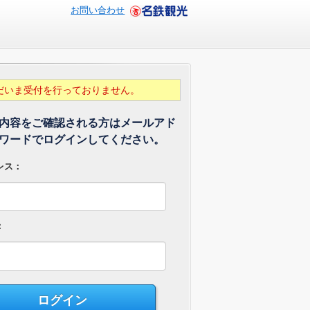
お問い合わせ
だいま受付を行っておりません。
内容をご確認される方はメールアド
ワードでログインしてください。
レス：
：