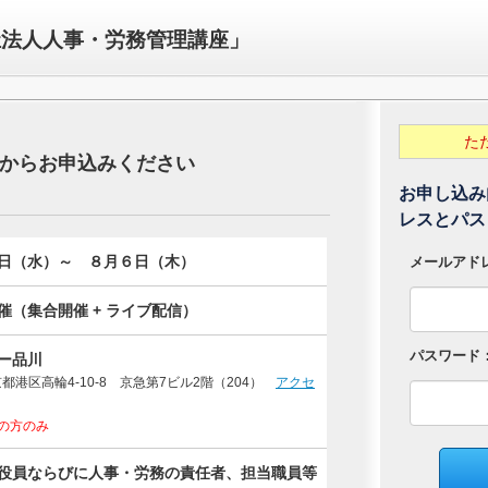
祉法人人事・労務管理講座」
た
お申し込み
レスとパス
メールアド
パスワード