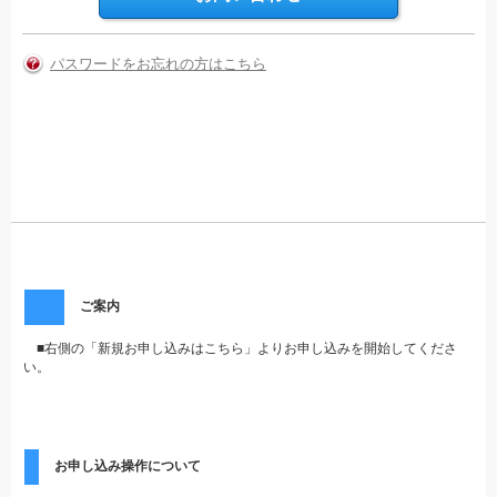
パスワードをお忘れの方はこちら