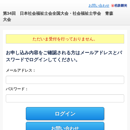
お問い合わせ
第34回 日本社会福祉士会全国大会・社会福祉士学会 青森
大会
ただいま受付を行っておりません。
お申し込み内容をご確認される方はメールアドレスとパ
スワードでログインしてください。
メールアドレス：
パスワード：