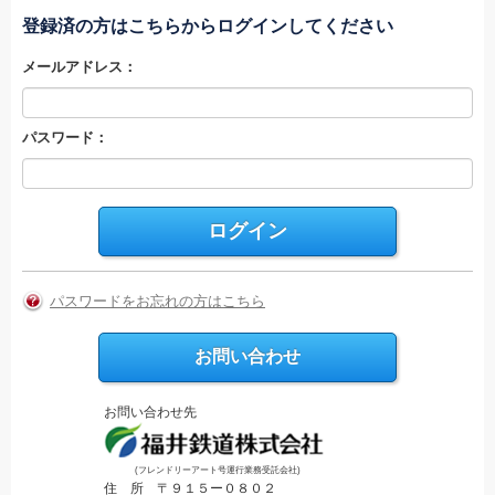
登録済の方はこちらからログインしてください
メールアドレス：
パスワード：
パスワードをお忘れの方はこちら