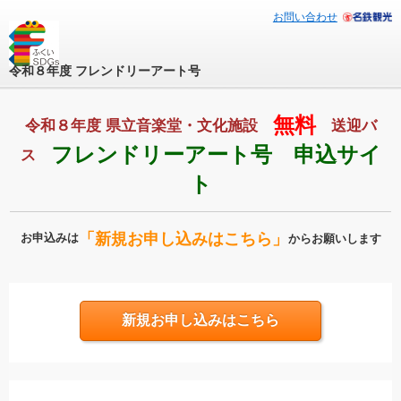
お問い合わせ
令和８年度 フレンドリーアート号