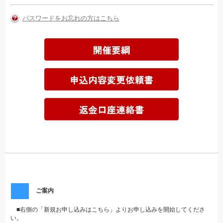
パスワードをお忘れの方はこちら