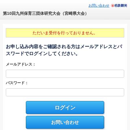
お問い合わせ
第10回九州保育三団体研究大会（宮崎県大会）
ただいま受付を行っておりません。
お申し込み内容をご確認される方はメールアドレスとパ
スワードでログインしてください。
メールアドレス：
パスワード：